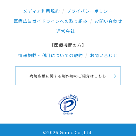
メディア利用規約
プライバシーポリシー
医療広告ガイドラインへの取り組み
お問い合わせ
運営会社
【医療機関の方】
情報掲載・利用についての規約
お問い合わせ
©2026 Gimic.Co.,Ltd.