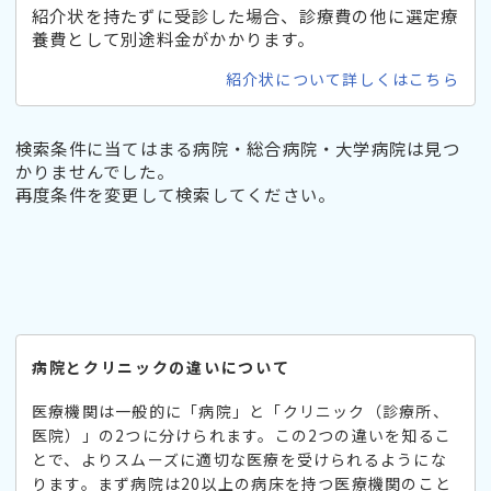
紹介状を持たずに受診した場合、診療費の他に選定療
養費として別途料金がかかります。
紹介状について詳しくはこちら
検索条件に当てはまる病院・総合病院・大学病院は見つ
かりませんでした。
再度条件を変更して検索してください。
病院とクリニックの違いについて
医療機関は一般的に「病院」と「クリニック（診療所、
医院）」の2つに分けられます。この2つの違いを知るこ
とで、よりスムーズに適切な医療を受けられるようにな
ります。まず病院は20以上の病床を持つ医療機関のこと