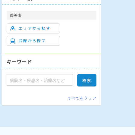
香美市
エリアから探す
沿線から探す
キーワード
すべてをクリア