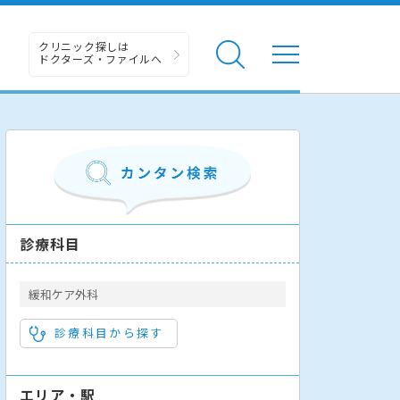
クリニック探しは
ドクターズ・ファイルへ
診療科目
緩和ケア外科
診療科目から探す
エリア・駅