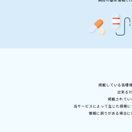
掲載している各種
出来る
掲載されてい
当サービスによって生じた損害に
情報に誤りがある場合に