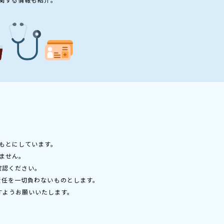
もとにしています。
ません。
確認ください。
責任を一切負わないものとします。
すようお願いいたします。