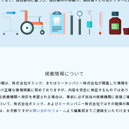
掲載情報について
情報は、株式会社ギミック、またはミーカンパニー株式会社が調査した情報を
だけ正確な情報掲載に努めておりますが、内容を完全に保証するものではあり
る医療機関へ受診を希望される場合は、事前に必ず該当の医療機関に直接ご
ついて、株式会社ギミック、およびミーカンパニー株式会社ではその賠償の
は、お手数ですが
お問い合わせフォーム
より編集部までご連絡をいただけま