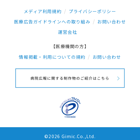
メディア利用規約
プライバシーポリシー
医療広告ガイドラインへの取り組み
お問い合わせ
運営会社
【医療機関の方】
情報掲載・利用についての規約
お問い合わせ
©2026 Gimic.Co.,Ltd.