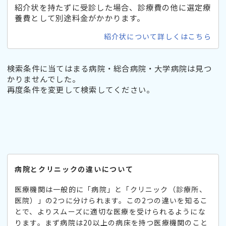
紹介状を持たずに受診した場合、診療費の他に選定療
養費として別途料金がかかります。
紹介状について詳しくはこちら
検索条件に当てはまる病院・総合病院・大学病院は見つ
かりませんでした。
再度条件を変更して検索してください。
病院とクリニックの違いについて
医療機関は一般的に「病院」と「クリニック（診療所、
医院）」の2つに分けられます。この2つの違いを知るこ
とで、よりスムーズに適切な医療を受けられるようにな
ります。まず病院は20以上の病床を持つ医療機関のこと