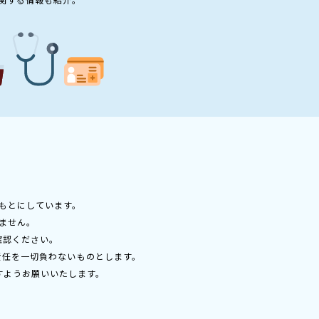
もとにしています。
ません。
確認ください。
責任を一切負わないものとします。
すようお願いいたします。