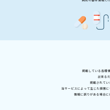
掲載している各種
出来る
掲載されてい
当サービスによって生じた損害に
情報に誤りがある場合に