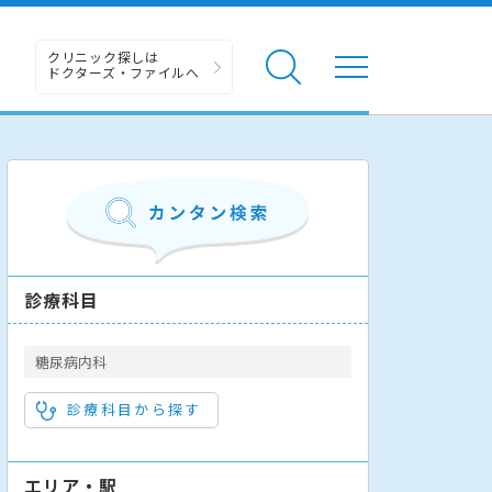
クリニック探しは
ドクターズ・ファイルへ
診療科目
糖尿病内科
診療科目から探す
エリア・駅