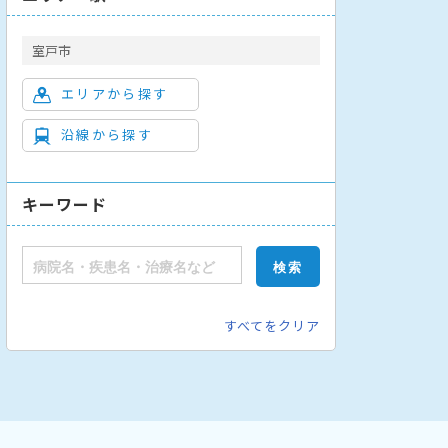
室戸市
エリアから探す
沿線から探す
キーワード
すべてをクリア