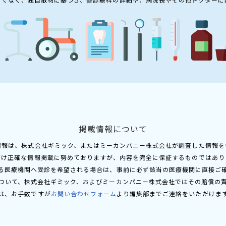
掲載情報について
情報は、株式会社ギミック、またはミーカンパニー株式会社が調査した情報を
だけ正確な情報掲載に努めておりますが、内容を完全に保証するものではあり
る医療機関へ受診を希望される場合は、事前に必ず該当の医療機関に直接ご
ついて、株式会社ギミック、およびミーカンパニー株式会社ではその賠償の
は、お手数ですが
お問い合わせフォーム
より編集部までご連絡をいただけま