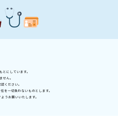
もとにしています。
ません。
確認ください。
責任を一切負わないものとします。
すようお願いいたします。