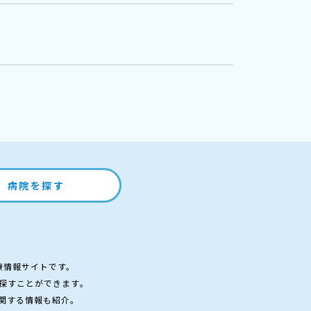
病院を探す
療情報サイトです。
探すことができます。
関する情報も紹介。