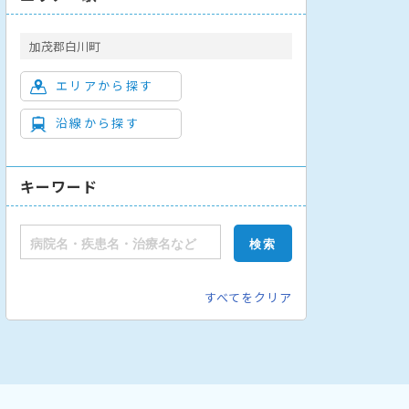
加茂郡白川町
エリアから探す
沿線から探す
キーワード
すべてをクリア