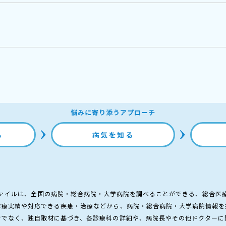
悩みに寄り添うアプローチ
る
病気を知る
ァイルは、全国の病院・総合病院・大学病院を調べることができる、総合医
診療実績や対応できる疾患・治療などから、病院・総合病院・大学病院情報を
けでなく、独自取材に基づき、各診療科の詳細や、病院長やその他ドクターに