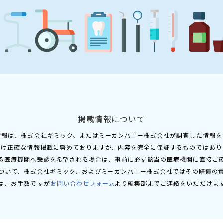
掲載情報について
情報は、株式会社ギミック、またはミーカンパニー株式会社が調査した情報を
だけ正確な情報掲載に努めておりますが、内容を完全に保証するものではあり
る医療機関へ受診を希望される場合は、事前に必ず該当の医療機関に直接ご
ついて、株式会社ギミック、およびミーカンパニー株式会社ではその賠償の
は、お手数ですが
お問い合わせフォーム
より編集部までご連絡をいただけま