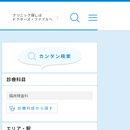
クリニック探しは
ドクターズ・ファイルへ
診療科目
臨床検査科
診療科目から探す
エリア・駅