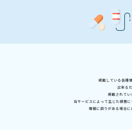
掲載している各種
出来る
掲載されてい
当サービスによって生じた損害に
情報に誤りがある場合に