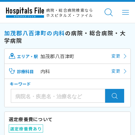
病院・総合病院検索なら
ホスピタルズ・ファイル
加茂郡八百津町の内科
の病院・総合病院・大
学病院
加茂郡八百津町
変更
エリア・駅
内科
変更
診療科目
キーワード
選定療養費について
選定療養費あり