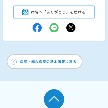
病院へ「ありがとう」を届ける
病院・総合病院の基本情報に戻る