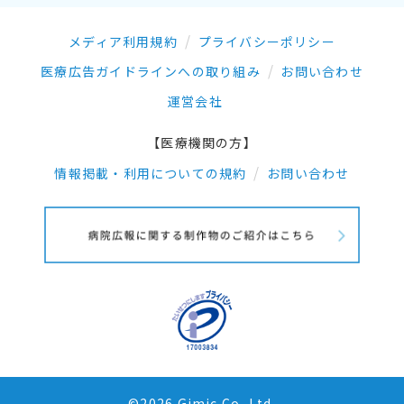
メディア利用規約
プライバシーポリシー
医療広告ガイドラインへの取り組み
お問い合わせ
運営会社
【医療機関の方】
情報掲載・利用についての規約
お問い合わせ
©2026 Gimic.Co.,Ltd.