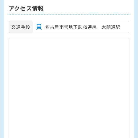
アクセス情報
交通手段
名古屋市営地下鉄桜通線 太閤通駅