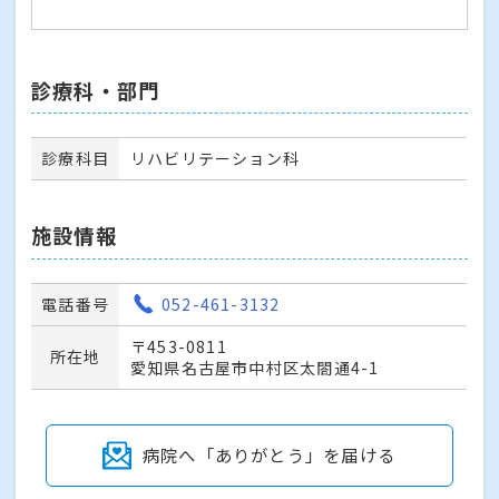
診療科・部門
診療科目
リハビリテーション科
施設情報
電話番号
052-461-3132
〒453-0811
所在地
愛知県名古屋市中村区太閤通4-1
病院へ「ありがとう」を届ける