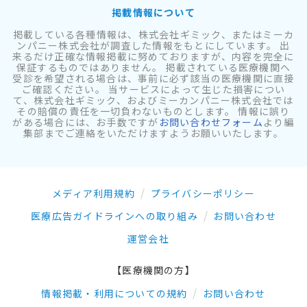
掲載情報について
掲載している各種情報は、株式会社ギミック、またはミーカ
ンパニー株式会社が調査した情報をもとにしています。 出
来るだけ正確な情報掲載に努めておりますが、内容を完全に
保証するものではありません。 掲載されている医療機関へ
受診を希望される場合は、事前に必ず該当の医療機関に直接
ご確認ください。 当サービスによって生じた損害につい
て、株式会社ギミック、およびミーカンパニー株式会社では
その賠償の責任を一切負わないものとします。 情報に誤り
がある場合には、お手数ですが
お問い合わせフォーム
より編
集部までご連絡をいただけますようお願いいたします。
メディア利用規約
プライバシーポリシー
医療広告ガイドラインへの取り組み
お問い合わせ
運営会社
【医療機関の方】
情報掲載・利用についての規約
お問い合わせ