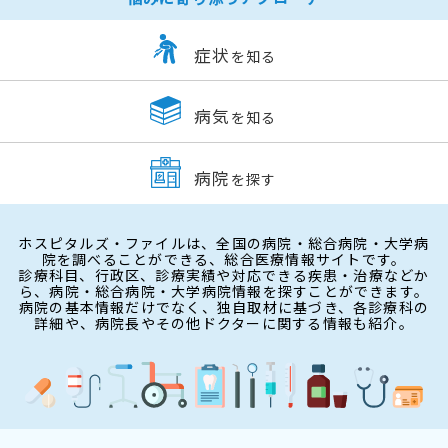
症状
を知る
病気
を知る
病院
を探す
ホスピタルズ・ファイルは、全国の病院・総合病院・大学病
院を調べることができる、総合医療情報サイトです。
診療科目、行政区、診療実績や対応できる疾患・治療などか
ら、病院・総合病院・大学病院情報を探すことができます。
病院の基本情報だけでなく、独自取材に基づき、各診療科の
詳細や、病院長やその他ドクターに関する情報も紹介。