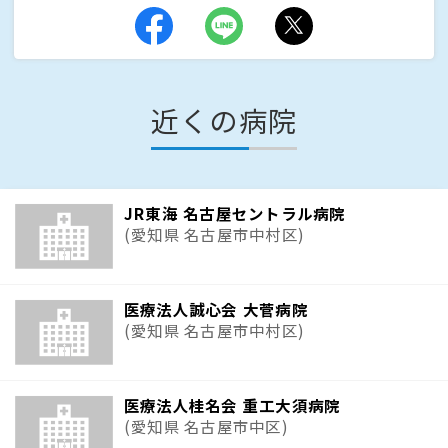
近くの病院
JR東海 名古屋セントラル病院
(愛知県 名古屋市中村区)
医療法人誠心会 大菅病院
(愛知県 名古屋市中村区)
医療法人桂名会 重工大須病院
(愛知県 名古屋市中区)