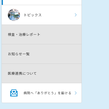
トピックス
検査・治療レポート
お知らせ一覧
医療連携について
病院へ「ありがとう」を届ける