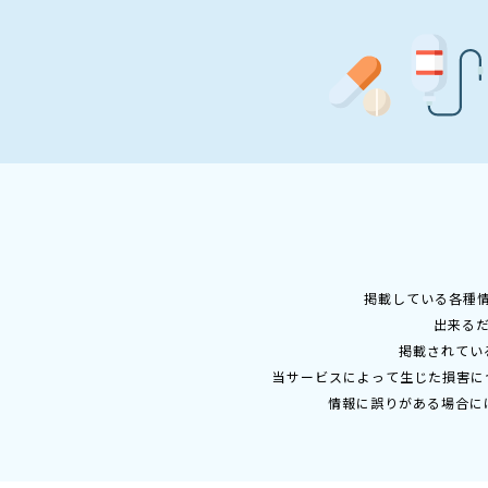
掲載している各種
出来る
掲載されてい
当サービスによって生じた損害に
情報に誤りがある場合に