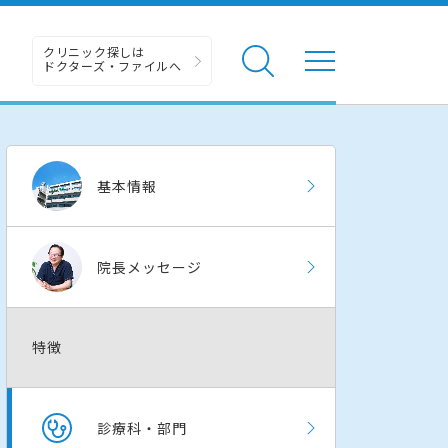
クリニック探しは
ドクターズ・ファイルへ
基本情報
院長メッセージ
特徴
診療科・部門