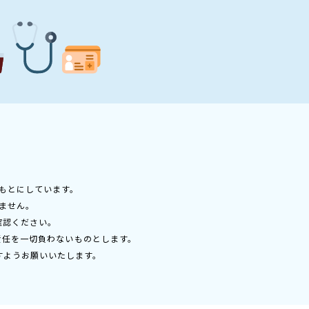
もとにしています。
ません。
確認ください。
責任を一切負わないものとします。
すようお願いいたします。