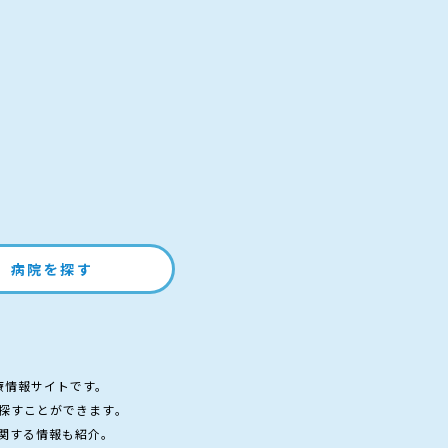
病院を探す
療情報サイトです。
探すことができます。
関する情報も紹介。