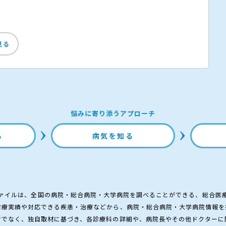
見る
悩みに寄り添うアプローチ
る
病気を知る
ァイルは、全国の病院・総合病院・大学病院を調べることができる、総合医
診療実績や対応できる疾患・治療などから、病院・総合病院・大学病院情報を
けでなく、独自取材に基づき、各診療科の詳細や、病院長やその他ドクターに