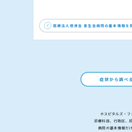
医療法人徳洲会 恵生会病院の基本情報を
症状から調べ
ホスピタルズ・フ
診療科目、行政区、
病院の基本情報だ