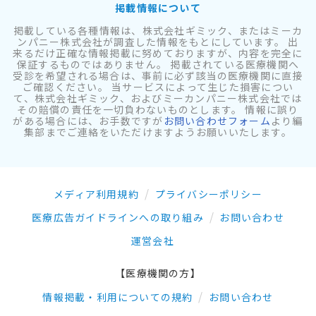
掲載情報について
掲載している各種情報は、株式会社ギミック、またはミーカ
ンパニー株式会社が調査した情報をもとにしています。 出
来るだけ正確な情報掲載に努めておりますが、内容を完全に
保証するものではありません。 掲載されている医療機関へ
受診を希望される場合は、事前に必ず該当の医療機関に直接
ご確認ください。 当サービスによって生じた損害につい
て、株式会社ギミック、およびミーカンパニー株式会社では
その賠償の責任を一切負わないものとします。 情報に誤り
がある場合には、お手数ですが
お問い合わせフォーム
より編
集部までご連絡をいただけますようお願いいたします。
メディア利用規約
プライバシーポリシー
医療広告ガイドラインへの取り組み
お問い合わせ
運営会社
【医療機関の方】
情報掲載・利用についての規約
お問い合わせ