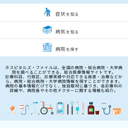
症状
を知る
病気
を知る
病院
を探す
ホスピタルズ・ファイルは、全国の病院・総合病院・大学病
院を調べることができる、総合医療情報サイトです。
診療科目、行政区、診療実績や対応できる疾患・治療などか
ら、病院・総合病院・大学病院情報を探すことができます。
病院の基本情報だけでなく、独自取材に基づき、各診療科の
詳細や、病院長やその他ドクターに関する情報も紹介。