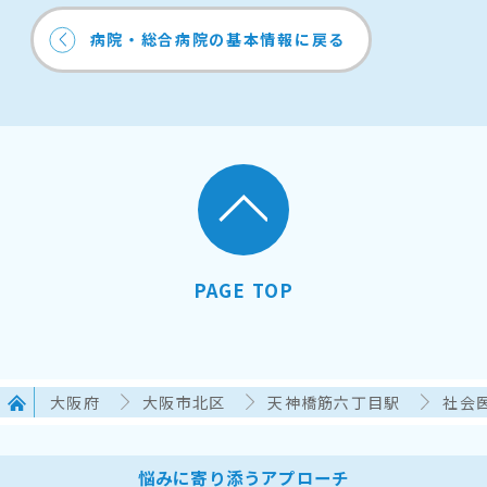
病院・総合病院の基本情報に戻る
PAGE TOP
大阪府
大阪市北区
天神橋筋六丁目駅
社会
悩みに寄り添うアプローチ