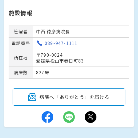
施設情報
管理者
中西 徳彦病院長
電話番号
089-947-1111
〒790-0024
所在地
愛媛県松山市春日町83
病床数
827床
病院へ「ありがとう」を届ける