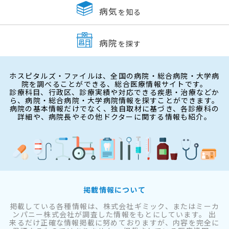
病気
を知る
病院
を探す
ホスピタルズ・ファイルは、全国の病院・総合病院・大学病
院を調べることができる、総合医療情報サイトです。
診療科目、行政区、診療実績や対応できる疾患・治療などか
ら、病院・総合病院・大学病院情報を探すことができます。
病院の基本情報だけでなく、独自取材に基づき、各診療科の
詳細や、病院長やその他ドクターに関する情報も紹介。
掲載情報について
掲載している各種情報は、株式会社ギミック、またはミーカ
ンパニー株式会社が調査した情報をもとにしています。 出
来るだけ正確な情報掲載に努めておりますが、内容を完全に