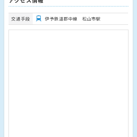
交通手段
伊予鉄道郡中線 松山市駅