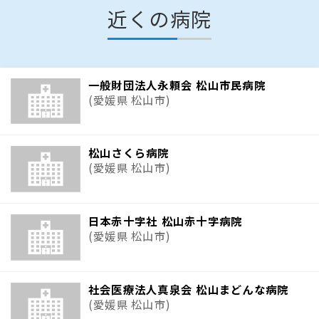
近くの病院
一般財団法人永頼会 松山市民病院
(愛媛県 松山市)
松山さくら病院
(愛媛県 松山市)
日本赤十字社 松山赤十字病院
(愛媛県 松山市)
社会医療法人真泉会 松山まどんな病院
(愛媛県 松山市)