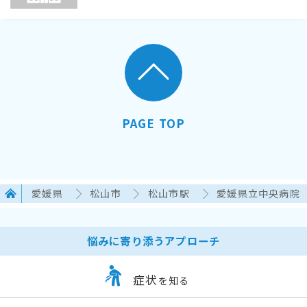
PAGE TOP
愛媛県
松山市
松山市駅
愛媛県立中央病院
悩みに寄り添うアプローチ
症状
を知る