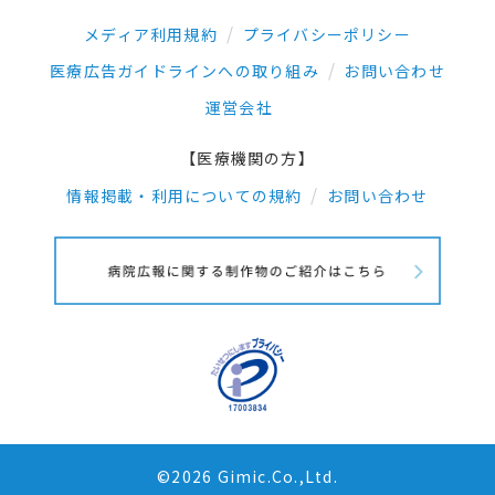
メディア利用規約
プライバシーポリシー
医療広告ガイドラインへの取り組み
お問い合わせ
運営会社
【医療機関の方】
情報掲載・利用についての規約
お問い合わせ
©2026 Gimic.Co.,Ltd.