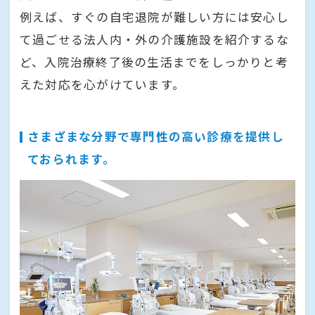
例えば、すぐの自宅退院が難しい方には安心し
て過ごせる法人内・外の介護施設を紹介するな
ど、入院治療終了後の生活までをしっかりと考
えた対応を心がけています。
さまざまな分野で専門性の高い診療を提供し
ておられます。