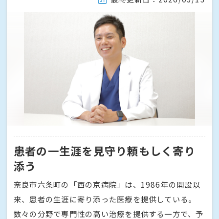
患者の一生涯を見守り頼もしく寄り
添う
奈良市六条町の「西の京病院」は、1986年の開設以
来、患者の生涯に寄り添った医療を提供している。
数々の分野で専門性の高い治療を提供する一方で、予