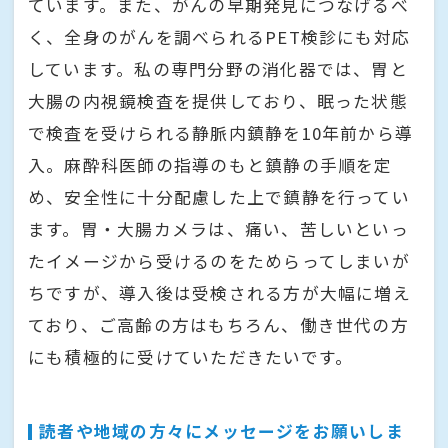
ています。また、がんの早期発見につなげるべ
く、全身のがんを調べられるPET検診にも対応
しています。私の専門分野の消化器では、胃と
大腸の内視鏡検査を提供しており、眠った状態
で検査を受けられる静脈内鎮静を10年前から導
入。麻酔科医師の指導のもと鎮静の手順を定
め、安全性に十分配慮した上で鎮静を行ってい
ます。胃・大腸カメラは、痛い、苦しいといっ
たイメージから受けるのをためらってしまいが
ちですが、導入後は受検される方が大幅に増え
ており、ご高齢の方はもちろん、働き世代の方
にも積極的に受けていただきたいです。
読者や地域の方々にメッセージをお願いしま