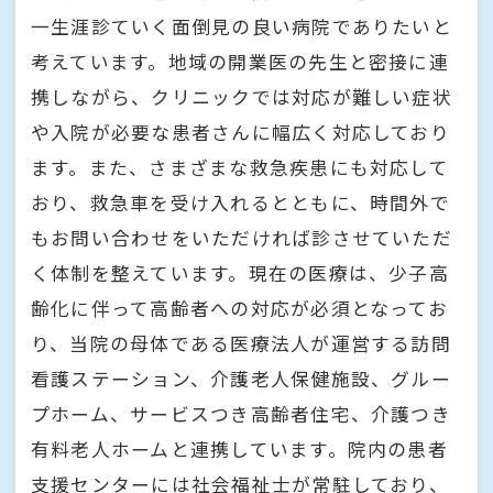
一生涯診ていく面倒見の良い病院でありたいと
考えています。地域の開業医の先生と密接に連
携しながら、クリニックでは対応が難しい症状
や入院が必要な患者さんに幅広く対応しており
ます。また、さまざまな救急疾患にも対応して
おり、救急車を受け入れるとともに、時間外で
もお問い合わせをいただければ診させていただ
く体制を整えています。現在の医療は、少子高
齢化に伴って高齢者への対応が必須となってお
り、当院の母体である医療法人が運営する訪問
看護ステーション、介護老人保健施設、グルー
プホーム、サービスつき高齢者住宅、介護つき
有料老人ホームと連携しています。院内の患者
支援センターには社会福祉士が常駐しており、