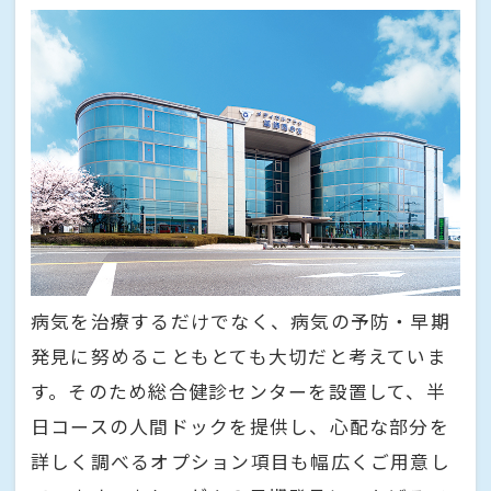
病気を治療するだけでなく、病気の予防・早期
発見に努めることもとても大切だと考えていま
す。そのため総合健診センターを設置して、半
日コースの人間ドックを提供し、心配な部分を
詳しく調べるオプション項目も幅広くご用意し