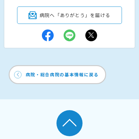
病院へ「ありがとう」を届ける
病院・総合病院の基本情報に戻る