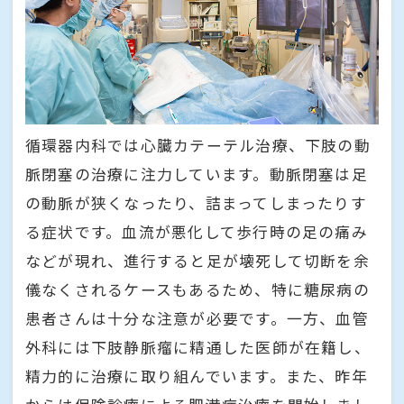
循環器内科では心臓カテーテル治療、下肢の動
脈閉塞の治療に注力しています。動脈閉塞は足
の動脈が狭くなったり、詰まってしまったりす
る症状です。血流が悪化して歩行時の足の痛み
などが現れ、進行すると足が壊死して切断を余
儀なくされるケースもあるため、特に糖尿病の
患者さんは十分な注意が必要です。一方、血管
外科には下肢静脈瘤に精通した医師が在籍し、
精力的に治療に取り組んでいます。また、昨年