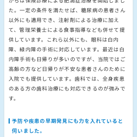
からは保険診療による肥満症治療を開始しまし
た。一定の条件を満たせば、糖尿病の患者さん
以外にも適用でき、注射剤による治療に加え
て、管理栄養士による食事指導なども併せて提
供しています。これら以外にも、眼科は白内
障、緑内障の手術に対応しています。最近は白
内障手術も日帰りが多いのですが、当院ではご
高齢の方など日帰りが不安な患者さんのために
入院でも提供しています。歯科では、全身疾患
のある方の歯科治療にも対応できるのが強みで
す。
予防や疾患の早期発見にも力を入れていると
伺いました。