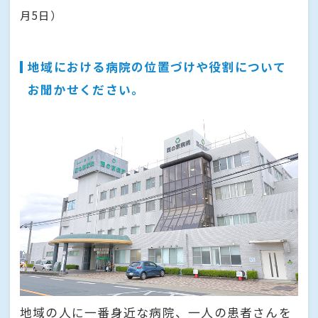
月5日）
地域における病院の位置づけや役割について
お聞かせください。
地域の人に一番身近な病院、一人の患者さんを