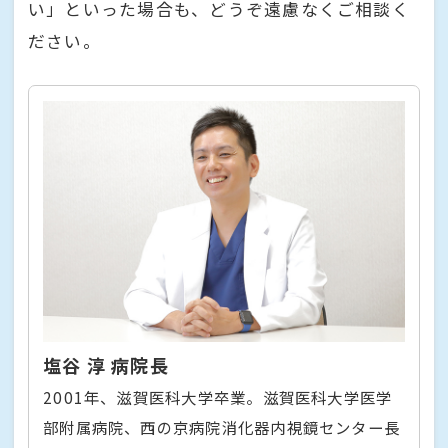
い」といった場合も、どうぞ遠慮なくご相談く
ださい。
塩谷 淳 病院長
2001年、滋賀医科大学卒業。滋賀医科大学医学
部附属病院、西の京病院消化器内視鏡センター長