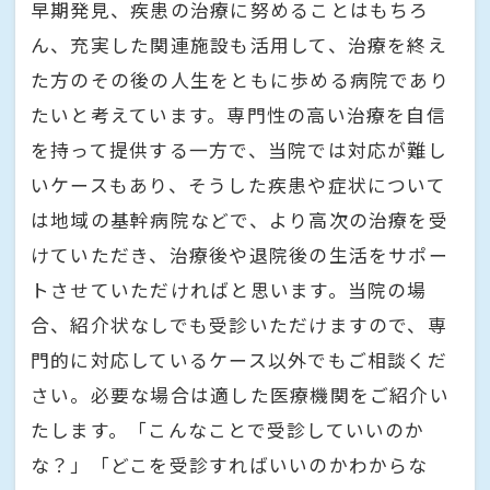
早期発見、疾患の治療に努めることはもちろ
ん、充実した関連施設も活用して、治療を終え
た方のその後の人生をともに歩める病院であり
たいと考えています。専門性の高い治療を自信
を持って提供する一方で、当院では対応が難し
いケースもあり、そうした疾患や症状について
は地域の基幹病院などで、より高次の治療を受
けていただき、治療後や退院後の生活をサポー
トさせていただければと思います。当院の場
合、紹介状なしでも受診いただけますので、専
門的に対応しているケース以外でもご相談くだ
さい。必要な場合は適した医療機関をご紹介い
たします。「こんなことで受診していいのか
な？」「どこを受診すればいいのかわからな