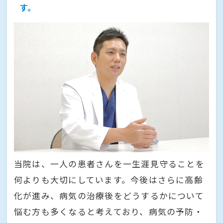
す。
当院は、一人の患者さんを一生涯見守ることを
何よりも大切にしています。今後はさらに高齢
化が進み、病気の治療後をどうするかについて
悩む方も多くなると考えており、病気の予防・