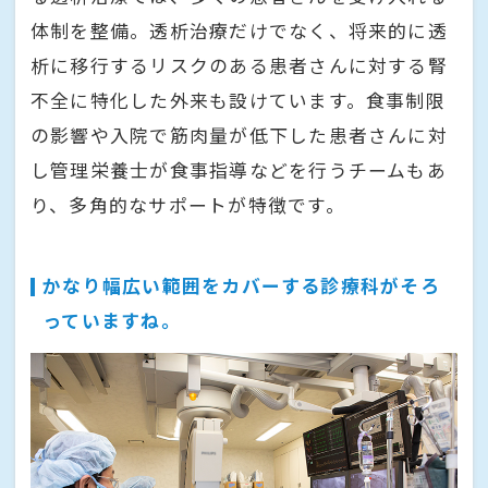
体制を整備。透析治療だけでなく、将来的に透
析に移行するリスクのある患者さんに対する腎
不全に特化した外来も設けています。食事制限
の影響や入院で筋肉量が低下した患者さんに対
し管理栄養士が食事指導などを行うチームもあ
り、多角的なサポートが特徴です。
かなり幅広い範囲をカバーする診療科がそろ
っていますね。