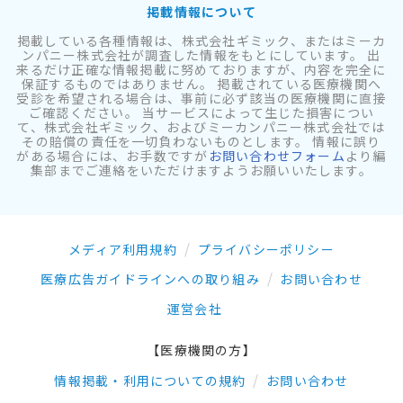
掲載情報について
掲載している各種情報は、株式会社ギミック、またはミーカ
ンパニー株式会社が調査した情報をもとにしています。 出
来るだけ正確な情報掲載に努めておりますが、内容を完全に
保証するものではありません。 掲載されている医療機関へ
受診を希望される場合は、事前に必ず該当の医療機関に直接
ご確認ください。 当サービスによって生じた損害につい
て、株式会社ギミック、およびミーカンパニー株式会社では
その賠償の責任を一切負わないものとします。 情報に誤り
がある場合には、お手数ですが
お問い合わせフォーム
より編
集部までご連絡をいただけますようお願いいたします。
メディア利用規約
プライバシーポリシー
医療広告ガイドラインへの取り組み
お問い合わせ
運営会社
【医療機関の方】
情報掲載・利用についての規約
お問い合わせ