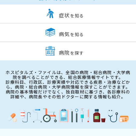
症状
を知る
病気
を知る
病院
を探す
ホスピタルズ・ファイルは、全国の病院・総合病院・大学病
院を調べることができる、総合医療情報サイトです。
診療科目、行政区、診療実績や対応できる疾患・治療などか
ら、病院・総合病院・大学病院情報を探すことができます。
病院の基本情報だけでなく、独自取材に基づき、各診療科の
詳細や、病院長やその他ドクターに関する情報も紹介。