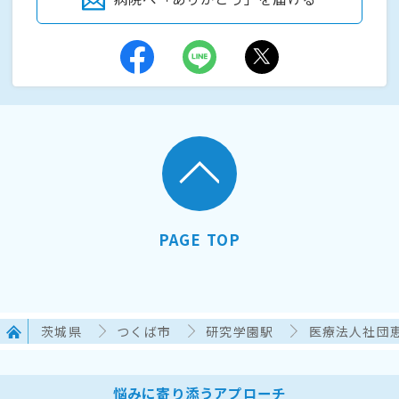
PAGE TOP
茨城県
つくば市
研究学園駅
医療法人社団
悩みに寄り添うアプローチ