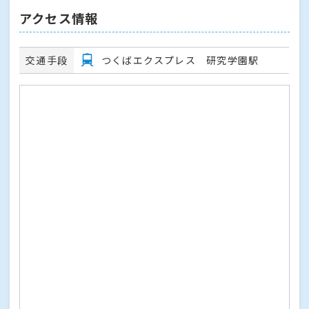
アクセス情報
交通手段
つくばエクスプレス 研究学園駅