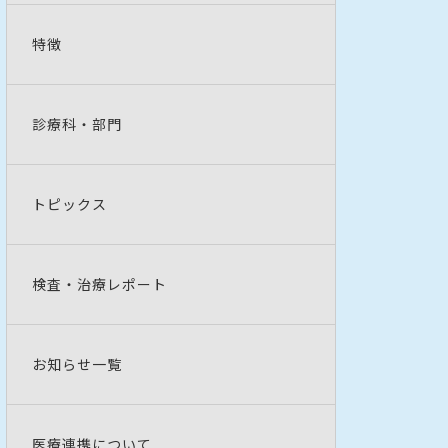
特徴
診療科・部門
トピックス
検査・治療レポート
お知らせ一覧
医療連携について