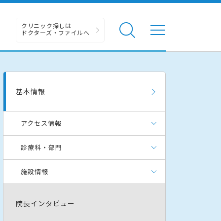
クリニック探しは
ドクターズ・ファイルへ
基本情報
アクセス情報
診療科・部門
施設情報
院長インタビュー