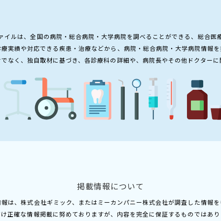
ァイルは、全国の病院・総合病院・大学病院を調べることができる、総合医
診療実績や対応できる疾患・治療などから、病院・総合病院・大学病院情報を
けでなく、独自取材に基づき、各診療科の詳細や、病院長やその他ドクターに
掲載情報について
情報は、株式会社ギミック、またはミーカンパニー株式会社が調査した情報を
だけ正確な情報掲載に努めておりますが、内容を完全に保証するものではあり