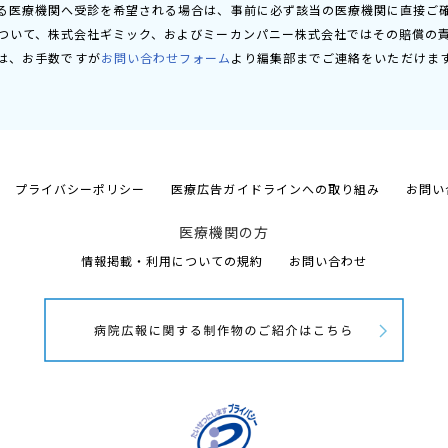
る医療機関へ受診を希望される場合は、事前に必ず該当の医療機関に直接ご
ついて、株式会社ギミック、およびミーカンパニー株式会社ではその賠償の
は、お手数ですが
お問い合わせフォーム
より編集部までご連絡をいただけま
プライバシーポリシー
医療広告ガイドラインへの取り組み
お問い
医療機関の方
情報掲載・利用についての規約
お問い合わせ