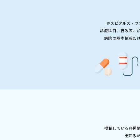
ホスピタルズ・フ
診療科目、行政区、
病院の基本情報だ
掲載している各種
出来る