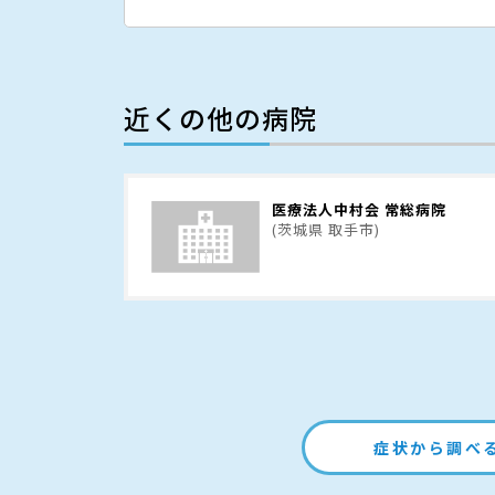
近くの他の病院
医療法人中村会 常総病院
(茨城県 取手市)
症状から調べ