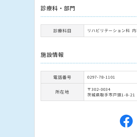
診療科・部門
診療科目
リハビリテーション科
内
施設情報
電話番号
0297-78-1101
〒302-0034
所在地
茨城県取手市戸頭1-8-21