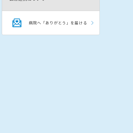
病院へ「ありがとう」を届ける