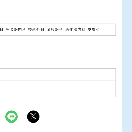
科
呼吸器内科
整形外科
泌尿器科
消化器内科
皮膚科