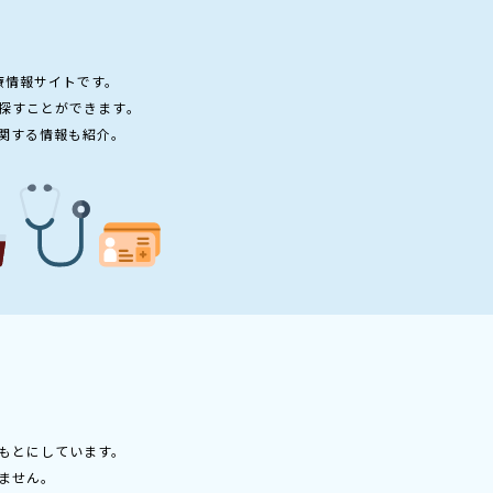
療情報サイトです。
探すことができます。
関する情報も紹介。
もとにしています。
ません。