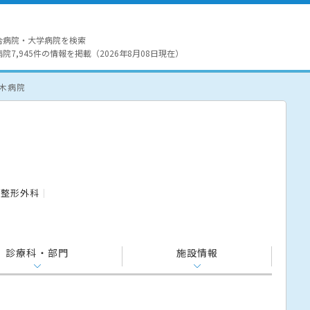
合病院・大学病院を検索
7,945件の情報を掲載（2026年8月08日現在）
間木病院
整形外科
診療科・部門
施設情報