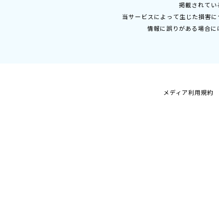
掲載されてい
当サービスによって生じた損害に
情報に誤りがある場合に
メディア利用規約