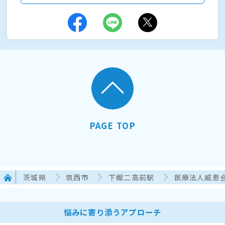
PAGE TOP
茨城県
筑西市
下館二高前駅
医療法人威恵
悩みに寄り添うアプローチ