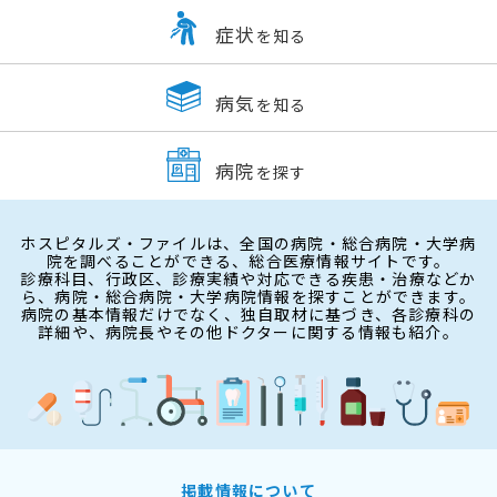
症状
を知る
病気
を知る
病院
を探す
ホスピタルズ・ファイルは、全国の病院・総合病院・大学病
院を調べることができる、総合医療情報サイトです。
診療科目、行政区、診療実績や対応できる疾患・治療などか
ら、病院・総合病院・大学病院情報を探すことができます。
病院の基本情報だけでなく、独自取材に基づき、各診療科の
詳細や、病院長やその他ドクターに関する情報も紹介。
掲載情報について