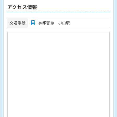
アクセス情報
交通手段
宇都宮線 小山駅