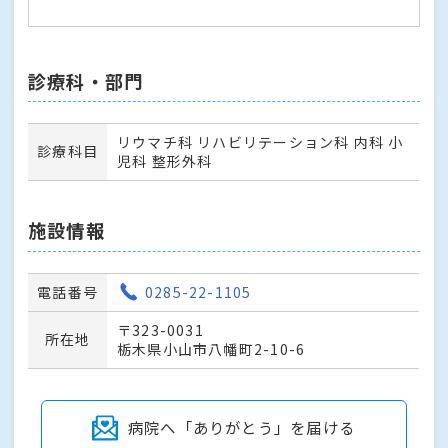
診療科・部門
リウマチ科 リハビリテーション科 内科 小
診療科目
児科 整形外科
施設情報
電話番号
0285-22-1105
〒323-0031
所在地
栃木県小山市八幡町2-10-6
病院へ「ありがとう」を届ける