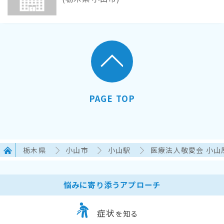
PAGE TOP
栃木県
小山市
小山駅
医療法人敬愛会 小山
悩みに寄り添うアプローチ
症状
を知る