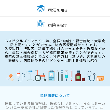
病気
を知る
病院
を探す
ホスピタルズ・ファイルは、全国の病院・総合病院・大学病
院を調べることができる、総合医療情報サイトです。
診療科目、行政区、診療実績や対応できる疾患・治療などか
ら、病院・総合病院・大学病院情報を探すことができます。
病院の基本情報だけでなく、独自取材に基づき、各診療科の
詳細や、病院長やその他ドクターに関する情報も紹介。
掲載情報について
掲載している各種情報は、株式会社ギミック、またはミーカ
ンパニー株式会社が調査した情報をもとにしています。 出