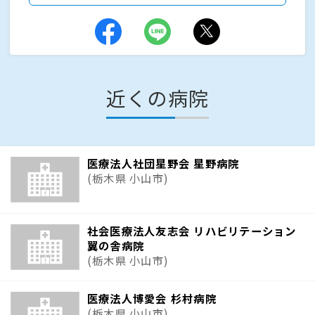
近くの病院
医療法人社団星野会 星野病院
(栃木県 小山市)
社会医療法人友志会 リハビリテーション
翼の舎病院
(栃木県 小山市)
医療法人博愛会 杉村病院
(栃木県 小山市)