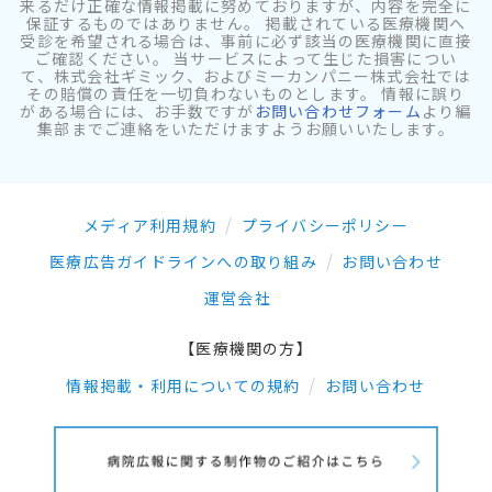
来るだけ正確な情報掲載に努めておりますが、内容を完全に
保証するものではありません。 掲載されている医療機関へ
受診を希望される場合は、事前に必ず該当の医療機関に直接
ご確認ください。 当サービスによって生じた損害につい
て、株式会社ギミック、およびミーカンパニー株式会社では
その賠償の責任を一切負わないものとします。 情報に誤り
がある場合には、お手数ですが
お問い合わせフォーム
より編
集部までご連絡をいただけますようお願いいたします。
メディア利用規約
プライバシーポリシー
医療広告ガイドラインへの取り組み
お問い合わせ
運営会社
【医療機関の方】
情報掲載・利用についての規約
お問い合わせ