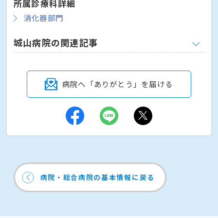
所属診療科詳細
消化器部門
城山病院の関連記事
病院へ「ありがとう」を届ける
病院・総合病院の基本情報に戻る