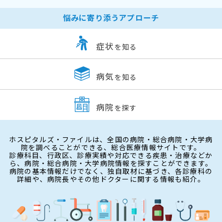
悩みに寄り添うアプローチ
症状
を知る
病気
を知る
病院
を探す
ホスピタルズ・ファイルは、全国の病院・総合病院・大学病
院を調べることができる、総合医療情報サイトです。
診療科目、行政区、診療実績や対応できる疾患・治療などか
ら、病院・総合病院・大学病院情報を探すことができます。
病院の基本情報だけでなく、独自取材に基づき、各診療科の
詳細や、病院長やその他ドクターに関する情報も紹介。