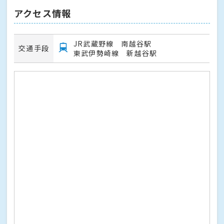
アクセス情報
JR武蔵野線 南越谷駅
交通手段
東武伊勢崎線 新越谷駅