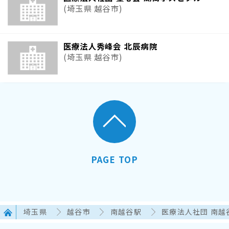
(埼玉県 越谷市)
医療法人秀峰会 北辰病院
(埼玉県 越谷市)
PAGE TOP
埼玉県
越谷市
南越谷駅
医療法人社団 南越