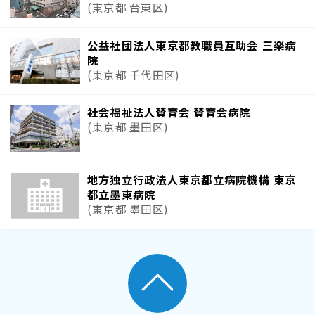
(東京都 台東区)
公益社団法人東京都教職員互助会 三楽病
院
(東京都 千代田区)
社会福祉法人賛育会 賛育会病院
(東京都 墨田区)
地方独立行政法人東京都立病院機構 東京
都立墨東病院
(東京都 墨田区)