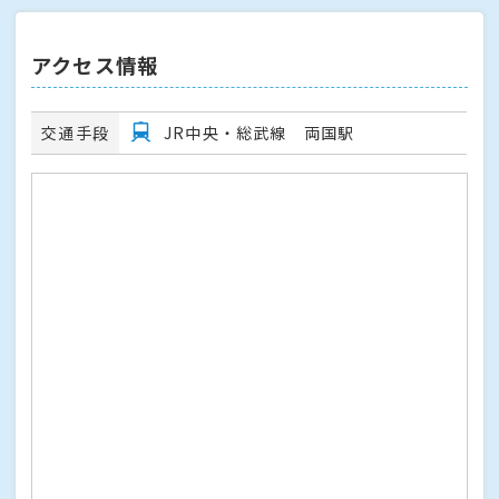
アクセス情報
交通手段
JR中央・総武線 両国駅