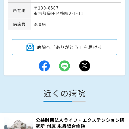
〒130-8587
所在地
東京都墨田区横網2-1-11
病床数
360床
病院へ「ありがとう」を届ける
近くの病院
公益財団法人ライフ・エクステンション研
究所 付属 永寿総合病院