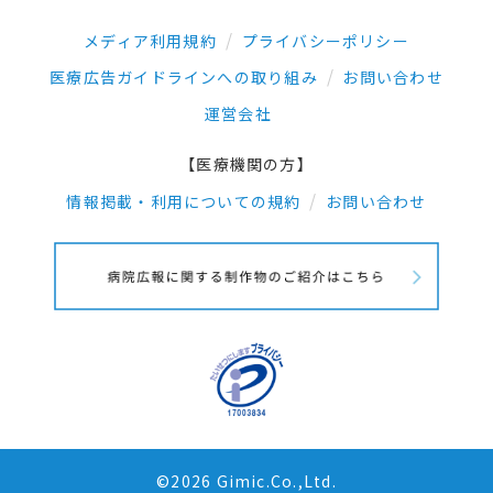
メディア利用規約
プライバシーポリシー
医療広告ガイドラインへの取り組み
お問い合わせ
運営会社
【医療機関の方】
情報掲載・利用についての規約
お問い合わせ
©2026 Gimic.Co.,Ltd.