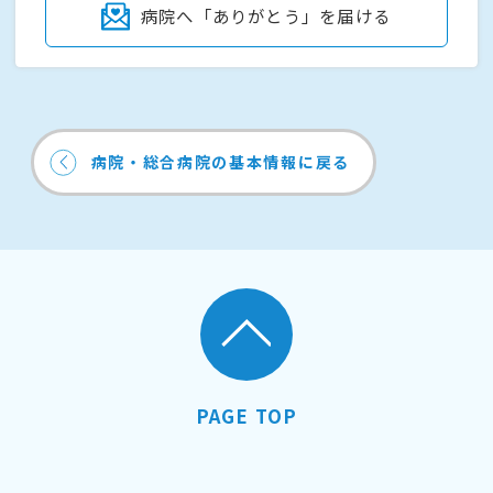
病院へ「ありがとう」を届ける
病院・総合病院の基本情報に戻る
PAGE TOP