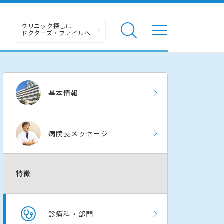
クリニック探しは
ドクターズ・ファイルへ
基本情報
病院長メッセージ
特徴
診療科・部門