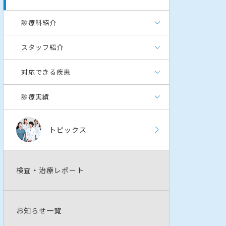
診療科紹介
スタッフ紹介
対応できる疾患
診療実績
トピックス
検査・治療レポート
お知らせ一覧