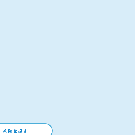
病院を探す