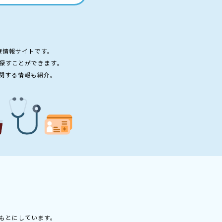
療情報サイトです。
探すことができます。
関する情報も紹介。
もとにしています。