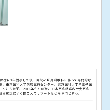
急医療に3年従事した後、同院の耳鼻咽喉科に移って専門的な
院、東京医科大学茨城医療センター、東京医科大学八王子医
ンにも留学。2016年から現職。日本耳鼻咽喉科学会耳鼻
聴器選定による聞こえのサポートなども専門とする。