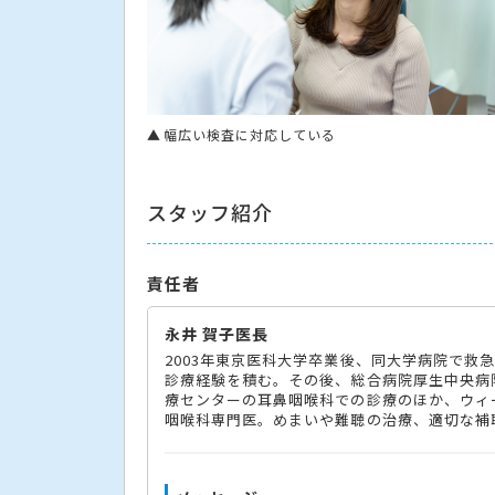
幅広い検査に対応している
スタッフ紹介
責任者
永井 賀子医長
2003年東京医科大学卒業後、同大学病院で救
診療経験を積む。その後、総合病院厚生中央病
療センターの耳鼻咽喉科での診療のほか、ウィー
咽喉科専門医。めまいや難聴の治療、適切な補