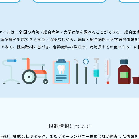
ァイルは、全国の病院・総合病院・大学病院を調べることができる、総合医
診療実績や対応できる疾患・治療などから、病院・総合病院・大学病院情報を
けでなく、独自取材に基づき、各診療科の詳細や、病院長やその他ドクターに
掲載情報について
情報は、株式会社ギミック、またはミーカンパニー株式会社が調査した情報を