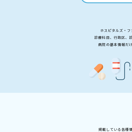
ホスピタルズ・フ
診療科目、行政区、
病院の基本情報だ
掲載している各種