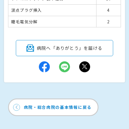
涙点プラグ挿入
4
睫毛電気分解
2
病院へ「ありがとう」を届ける
病院・総合病院の基本情報に戻る