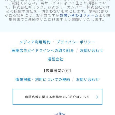
ご確認ください。 当サービスによって生じた損害につい
て、株式会社ギミック、およびミーカンパニー株式会社では
その賠償の責任を一切負わないものとします。 情報に誤り
がある場合には、お手数ですが
お問い合わせフォーム
より編
集部までご連絡をいただけますようお願いいたします。
メディア利用規約
プライバシーポリシー
医療広告ガイドラインへの取り組み
お問い合わせ
運営会社
【医療機関の方】
情報掲載・利用についての規約
お問い合わせ