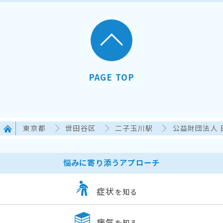
PAGE TOP
東京都
世田谷区
二子玉川駅
公益財団法人 
悩みに寄り添うアプローチ
症状
を知る
病気
を知る